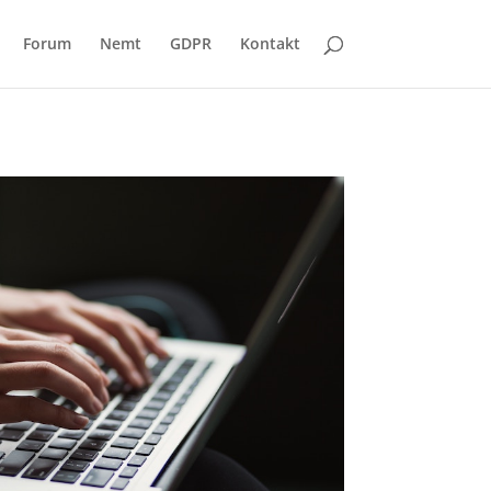
Forum
Nemt
GDPR
Kontakt