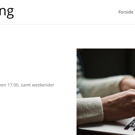
Forside
lokken 17:00, samt weekender